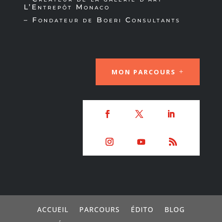
L’Entrepôt Monaco
– Fondateur de
Boeri Consultants
MON PARCOURS
ACCUEIL
PARCOURS
ÉDITO
BLOG