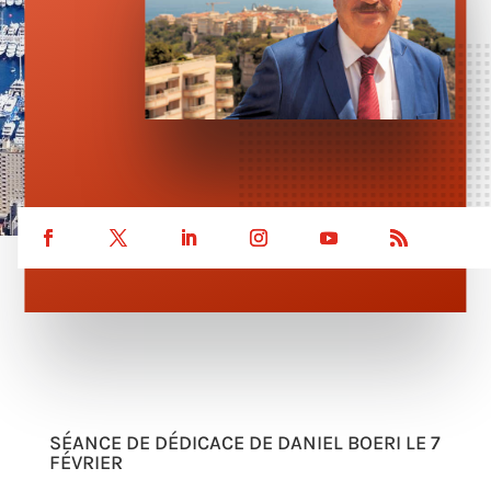
SÉANCE DE DÉDICACE DE DANIEL BOERI LE 7
FÉVRIER