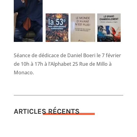
Séance de dédicace de Daniel Boeri le 7 février
de 10h à 17h à l’Alphabet 25 Rue de Millo à
Monaco.
ARTICLES RÉCENTS