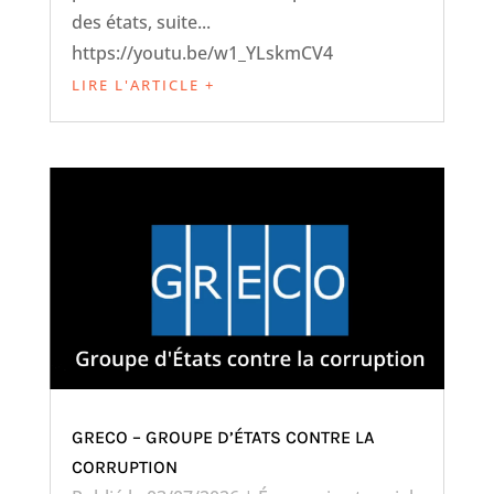
des états, suite...
https://youtu.be/w1_YLskmCV4
LIRE L'ARTICLE +
GRECO – GROUPE D’ÉTATS CONTRE LA
CORRUPTION