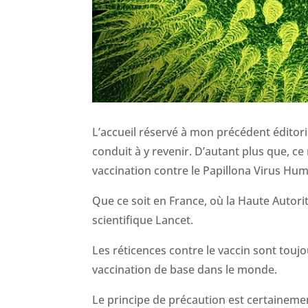
L’accueil réservé à mon précédent éditoria
conduit à y revenir. D’autant plus que, ce 
vaccination contre le Papillona Virus Hum
Que ce soit en France, où la Haute Autor
scientifique Lancet.
Les réticences contre le vaccin sont touj
vaccination de base dans le monde.
Le principe de précaution est certainement