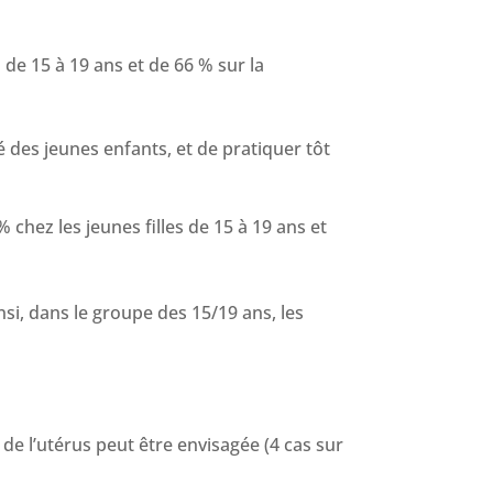
s de 15 à 19 ans et de 66 % sur la
 des jeunes enfants, et de pratiquer tôt
 % chez les jeunes filles de 15 à 19 ans et
si, dans le groupe des 15/19 ans, les
de l’utérus peut être envisagée (4 cas sur