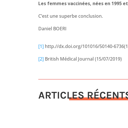
Les femmes vaccinées, nées en 1995 et
C’est une superbe conclusion.
Daniel BOERI
[1]
http.//dx.doi.org/101016/50140-6736(
[2]
British Médical Journal (15/07/2019)
ARTICLES RÉCENT