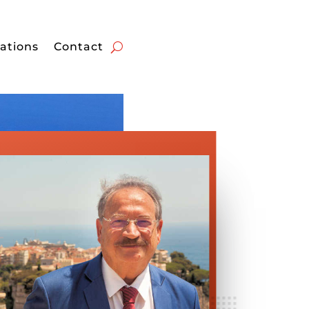
ations
Contact