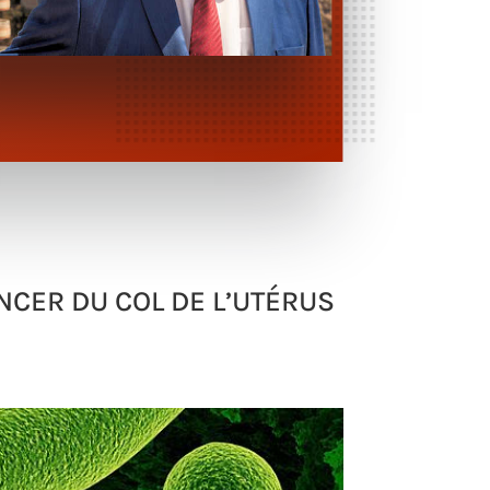
CANCER DU COL DE L’UTÉRUS