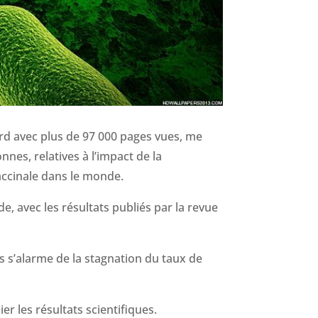
cord avec plus de 97 000 pages vues, me
nnes, relatives à l’impact de la
accinale dans le monde.
 avec les résultats publiés par la revue
s s’alarme de la stagnation du taux de
er les résultats scientifiques.