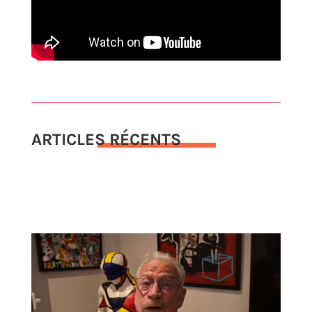
ARTICLES RÉCENTS