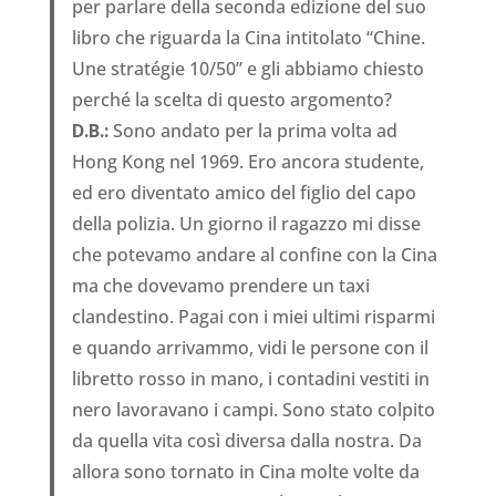
per parlare della seconda edizione del suo
libro che riguarda la Cina intitolato “Chine.
Une stratégie 10/50” e gli abbiamo chiesto
perché la scelta di questo argomento?
D.B.:
Sono andato per la prima volta ad
Hong Kong nel 1969. Ero ancora studente,
ed ero diventato amico del figlio del capo
della polizia. Un giorno il ragazzo mi disse
che potevamo andare al confine con la Cina
ma che dovevamo prendere un taxi
clandestino. Pagai con i miei ultimi risparmi
e quando arrivammo, vidi le persone con il
libretto rosso in mano, i contadini vestiti in
nero lavoravano i campi. Sono stato colpito
da quella vita così diversa dalla nostra. Da
allora sono tornato in Cina molte volte da