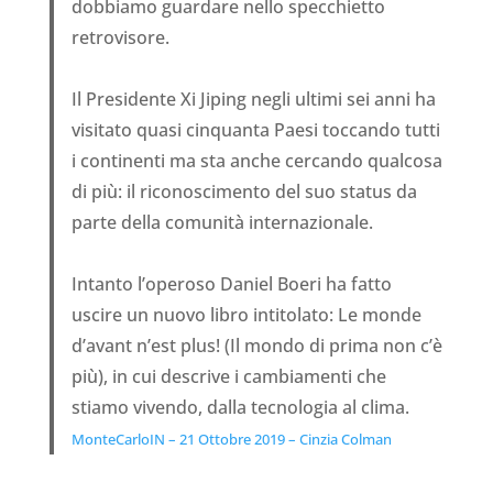
dobbiamo guardare nello specchietto
retrovisore.
Il Presidente Xi Jiping negli ultimi sei anni ha
visitato quasi cinquanta Paesi toccando tutti
i continenti ma sta anche cercando qualcosa
di più: il riconoscimento del suo status da
parte della comunità internazionale.
Intanto l’operoso Daniel Boeri ha fatto
uscire un nuovo libro intitolato: Le monde
d’avant n’est plus! (Il mondo di prima non c’è
più), in cui descrive i cambiamenti che
stiamo vivendo, dalla tecnologia al clima.
MonteCarloIN – 21 Ottobre 2019 – Cinzia Colman