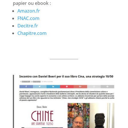
papier ou ebook :
Amazon.fr
FNAC.com
Decitre.fr
Chapitre.com