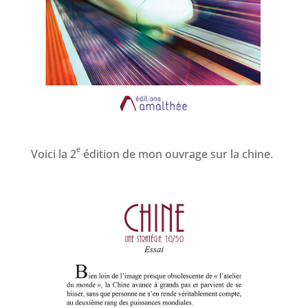
e
Voici la 2
édition de mon ouvrage sur la chine.