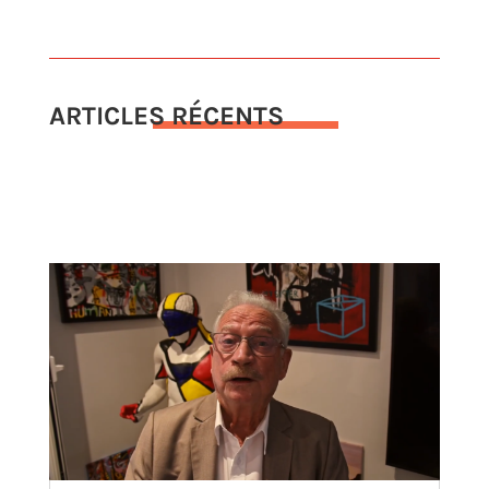
ARTICLES RÉCENTS