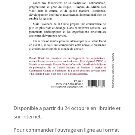
Disponible a partir du 24 octobre en librairie et
sur internet.
Pour commander l’ouvrage en ligne au format