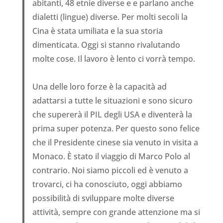
abitanti, 48 etnie diverse e e parlano anche
dialetti (lingue) diverse. Per molti secoli la
Cina è stata umiliata e la sua storia
dimenticata. Oggi si stanno rivalutando
molte cose. Il lavoro è lento ci vorrà tempo.
Una delle loro forze è la capacità ad
adattarsi a tutte le situazioni e sono sicuro
che supererà il PIL degli USA e diventerà la
prima super potenza. Per questo sono felice
che il Presidente cinese sia venuto in visita a
Monaco. È stato il viaggio di Marco Polo al
contrario. Noi siamo piccoli ed è venuto a
trovarci, ci ha conosciuto, oggi abbiamo
possibilità di sviluppare molte diverse
attività, sempre con grande attenzione ma si