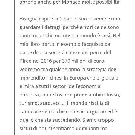
aprono anche per Monaco molte possibilità.
Bisogna capire la Cina nel suo insieme e non
guardare i dettagli perché errori ce ne sono
tanti ma anche nel nostro mondo è così. Nel
mio libro porto in esempio l’acquisto da
parte di una società cinese del porto del
Pireo nel 2016 per 370 milioni di euro;
vedremo tra qualche anno la strategia degli
imprenditori cinesi in Europa che è globale
e mira a tutti i settori dell’economia
europea, come fossero prede ambite: lusso,
turismo, auto, ecc…. Il mondo rischia di
cambiare senza che ce ne accorgiamo ed è
quello che sta succedendo. Siamo troppo
sicuri di noi, ci sentiamo dominanti ma