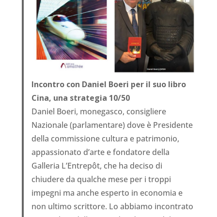
Incontro con Daniel Boeri per il suo libro
Cina, una strategia 10/50
Daniel Boeri, monegasco, consigliere
Nazionale (parlamentare) dove è Presidente
della commissione cultura e patrimonio,
appassionato d’arte e fondatore della
Galleria L’Entrepôt, che ha deciso di
chiudere da qualche mese per i troppi
impegni ma anche esperto in economia e
non ultimo scrittore. Lo abbiamo incontrato