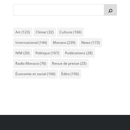
Art
(123)
Climat
(32)
Culture
(166)
International
(144)
Monaco
(239)
News
(173)
NIM
(20)
Politique
(167)
Publications
(28)
Radio Monaco
(76)
Revue de presse
(25)
Économie et social
(166)
Édito
(156)