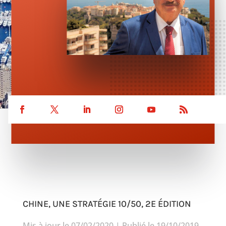
CHINE, UNE STRATÉGIE 10/50, 2E ÉDITION
Mis à jour le 07/02/2020 | Publié le 19/10/2019